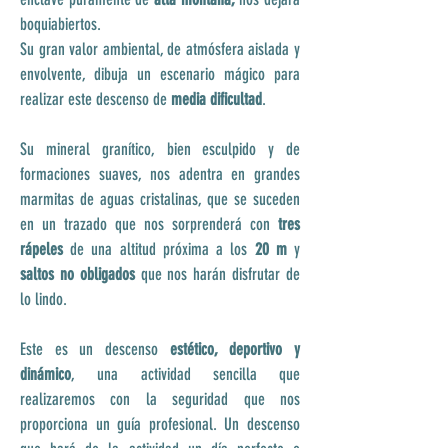
boquiabiertos.
Su gran valor ambiental, de atmósfera aislada y
envolvente, dibuja un escenario mágico para
realizar este descenso de
media dificultad
.
Su mineral granítico, bien esculpido y de
formaciones suaves, nos adentra en grandes
marmitas de aguas cristalinas, que se suceden
en un trazado que nos sorprenderá con
tres
rápeles
de una altitud próxima a los
20 m
y
saltos no obligados
que nos harán disfrutar de
lo lindo.
Este es un descenso
estético, deportivo y
dinámico
, una actividad sencilla que
realizaremos con la seguridad que nos
proporciona un guía profesional. Un descenso