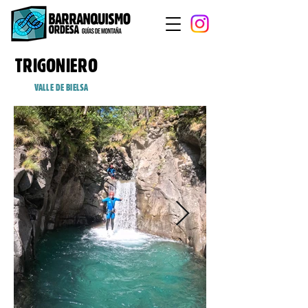
TRIGONIERO
VALLE DE BIELSA