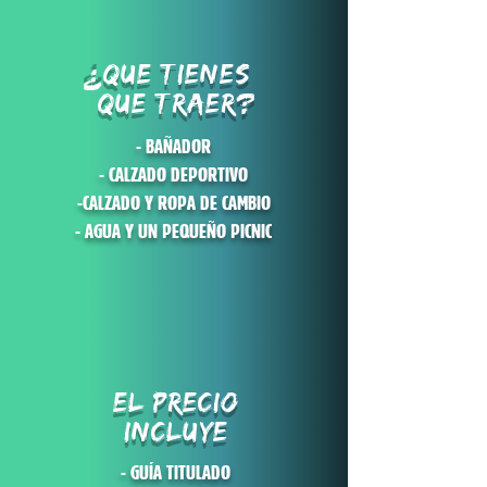
QUE TIENES
?
QUE TRAER?
- BAÑADOR
- CALZADO DEPORTIVO
-CALZADO Y ROPA DE CAMBIO
- AGUA Y UN PEQUEÑO PICNIC
EL PRECIO
INCLUYE
- GUÍA TITULADO