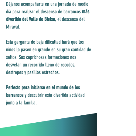
Déjanos acompañarte en una jornada de medio
día para realizar el descenso de barrancos
más
divertido del Valle de Bielsa
, el descenso del
Miraval.
Esta garganta de baja dificultad hará que los
niños lo pasen en grande en su gran cantidad de
saltos. Sus caprichosas formaciones nos
desvelan un recorrido lleno de recodos,
destrepes y pasillos estrechos.
Perfecto para iniciarse en el mundo de los
barrancos
y descubrir esta divertida actividad
junto a la familia.