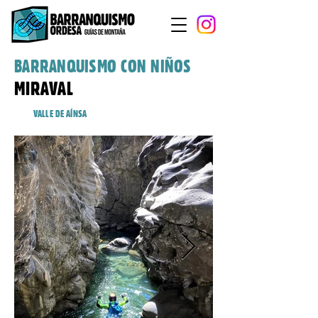
BARRANQUISMO CON NIÑOS
MIRAVAL
VALLE DE AÍNSA